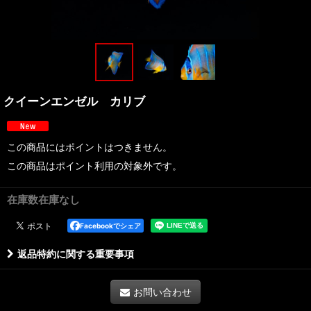
クイーンエンゼル カリブ
この商品にはポイントはつきません。
この商品はポイント利用の対象外です。
在庫数在庫なし
Facebookでシェア
返品特約に関する重要事項
お問い合わせ