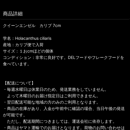
商品詳細
クイーンエンゼル カリブ 7cm
学名：Holacanthus ciliaris
産地：カリブ便で入荷
サイズ：１おcmほどの個体
コンディション：非常に良好です。DELフードやフレークフードを
食べています。
【配送について】
・毎週水曜日は休業日のため、発送業務をしていません。
よって木曜日のお届け指定日はご利用できません。
・翌日配送可能な地域の方のみのご利用となります。
・商品の在庫があり、入金が午前中に確認の場合、当日午後の発送
が可能です。
ただし、配送期間につきましては、運送会社に依存します。
・商品はヤマト運輸でのお届けとなります。荷物のお問い合わせは