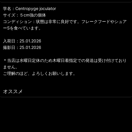
学名：Centropyge joculator
サイズ：５cm強の個体
コンディション：状態は非常に良好です。フレークフードやシュア
ーSを食べています。
入荷日：25.01.2026
撮影日：25.01.2026
＊当店は水曜日定休のため木曜日着指定での発送は受け付けており
ません。
ご理解のほど、よろしくお願いします。
オススメ