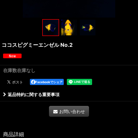
ココスピグミーエンゼル No.2
在庫数在庫なし
Facebookでシェア
返品特約に関する重要事項
お問い合わせ
商品詳細