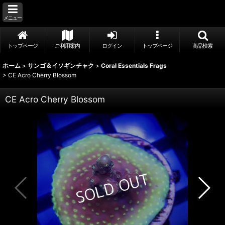
メニュー
トップページ
ご利用案内
ログイン
トップページ
商品検索
ホーム
>
サンゴ＆イソギンチャク
>
Coral Essentials Frags
>
CE Acro Cherry Blossom
CE Acro Cherry Blossom