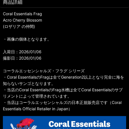
商品詳細
Coral Essentials Frag
Acro Cherry Blossom
(ロザリア の仲間)
・画像の個体となります。
入荷日：2026/01/06
撮影日：2026/01/06
コーラルエッセンシャルズ・フラグ シリーズ
・Coral EssentialsのFragは全てGeneration2以上となり完全に海を
知らないサンゴとなります。
・当店のCoral EssentialsのFrag水槽は全てCoral Essentialsのサプ
リメントによって管理されています。
・当店はコーラルエッセンシャルズの日本正規販売店です（Coral
Essentials Official Retailer in Japan）