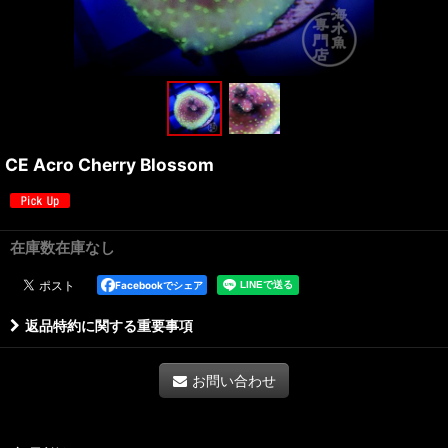
CE Acro Cherry Blossom
在庫数在庫なし
Facebookでシェア
返品特約に関する重要事項
お問い合わせ