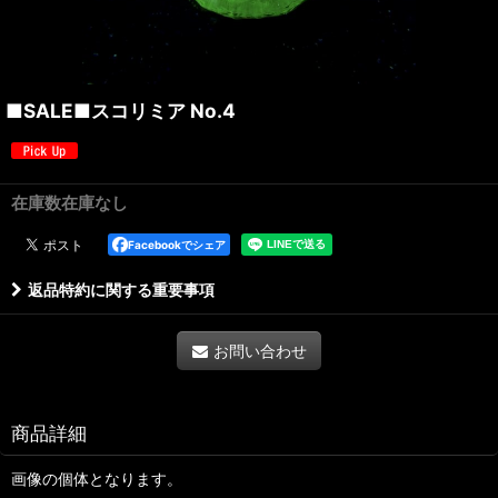
■SALE■スコリミア No.4
在庫数在庫なし
Facebookでシェア
返品特約に関する重要事項
お問い合わせ
商品詳細
画像の個体となります。