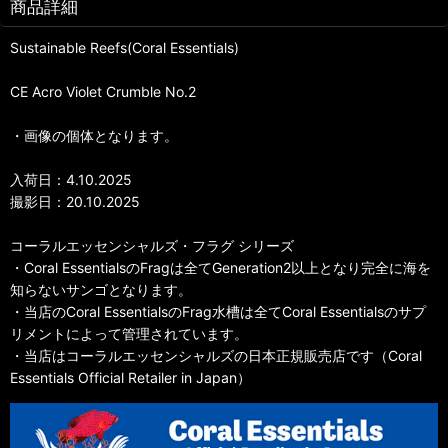
商品詳細
Sustainable Reefs(Coral Essentials)
CE Acro Violet Crumble No.2
・画像の個体となります。
入荷日：4.10.2025
撮影日：20.10.2025
コーラルエッセンシャルズ・フラグ シリーズ
・Coral EssentialsのFragは全てGeneration2以上となり完全に海を
知らないサンゴとなります。
・当店のCoral EssentialsのFrag水槽は全てCoral Essentialsのサプ
リメントによって管理されています。
・当店はコーラルエッセンシャルズの日本正規販売店です（Coral
Essentials Official Retailer in Japan）