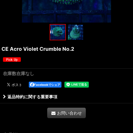
CE Acro Violet Crumble No.2
在庫数在庫なし
Facebookでシェア
返品特約に関する重要事項
お問い合わせ