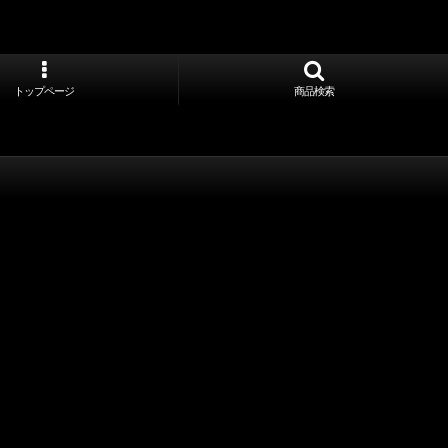
トップページ
商品検索