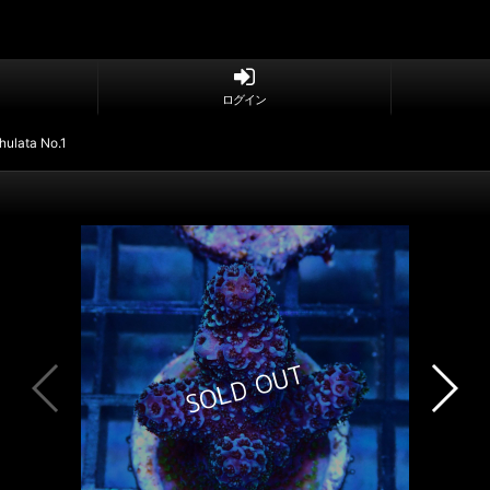
ログイン
hulata No.1