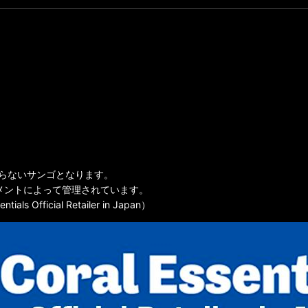
全に海を知らないサンゴとなります。
lsのサプリメントによって管理されています。
icial Retailer in Japan）