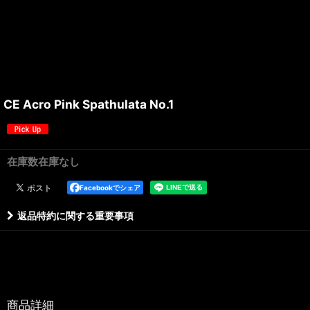
CE Acro Pink Spathulata No.1
在庫数在庫なし
Facebookでシェア
返品特約に関する重要事項
商品詳細