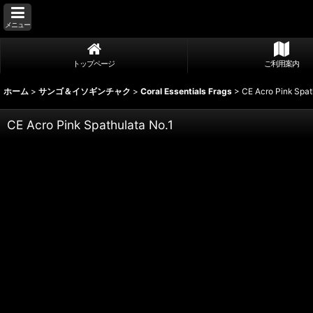
メニュー
トップページ
ご利用案内
ホーム
>
サンゴ＆イソギンチャク
>
Coral Essentials Frags
>
CE Acro Pink Spat
CE Acro Pink Spathulata No.1