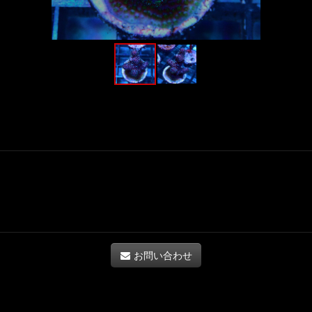
お問い合わせ