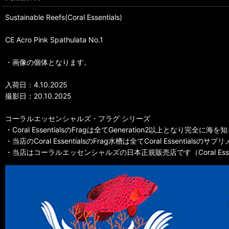
Sustainable Reefs(Coral Essentials)
CE Acro Pink Spathulata No.1
・画像の個体となります。
入荷日：4.10.2025
撮影日：20.10.2025
コーラルエッセンシャルズ・フラグ シリーズ
・Coral EssentialsのFragは全てGeneration2以上となり完
・当店のCoral EssentialsのFrag水槽は全てCoral Essentia
・当店はコーラルエッセンシャルズの日本正規販売店です（Coral Essentials Off