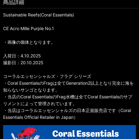
商品詳細
Sustainable Reefs(Coral Essentials)
CE Acro Mille Purple No.1
・画像の個体となります。
入荷日：4.10.2025
撮影日：20.10.2025
コーラルエッセンシャルズ・フラグ シリーズ
・Coral EssentialsのFragは全てGeneration2以上となり完全に海を
知らないサンゴとなります。
・当店のCoral EssentialsのFrag水槽は全てCoral Essentialsのサプ
リメントによって管理されています。
・当店はコーラルエッセンシャルズの日本正規販売店です（Coral
Essentials Official Retailer in Japan）