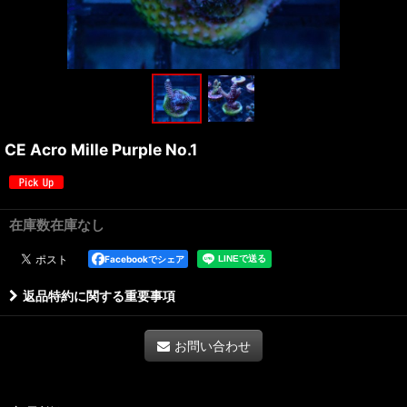
CE Acro Mille Purple No.1
在庫数在庫なし
Facebookでシェア
返品特約に関する重要事項
お問い合わせ