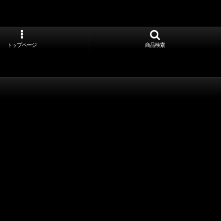
トップページ
商品検索