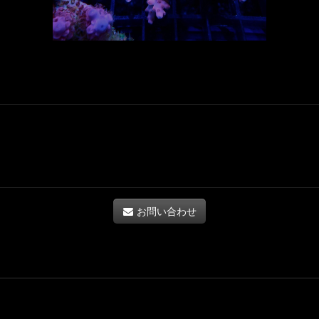
お問い合わせ