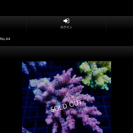
ログイン
 No.44