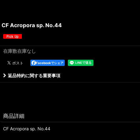
CF Acropora sp. No.44
在庫数在庫なし
Facebookでシェア
返品特約に関する重要事項
商品詳細
CF Acropora sp. No.44