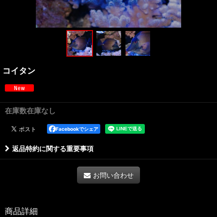
コイタン
在庫数在庫なし
Facebookでシェア
返品特約に関する重要事項
お問い合わせ
商品詳細