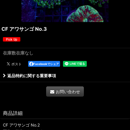
CF アワサンゴ No.3
在庫数在庫なし
Facebookでシェア
返品特約に関する重要事項
お問い合わせ
商品詳細
CF アワサンゴ No.2