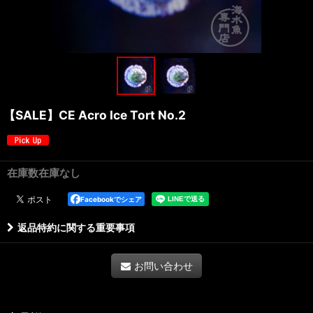
【SALE】CE Acro Ice Tort No.2
在庫数在庫なし
Facebookでシェア
返品特約に関する重要事項
お問い合わせ