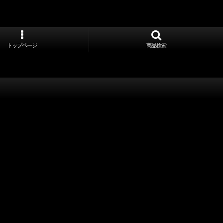
トップページ
商品検索