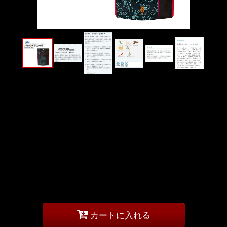
カートに入れる