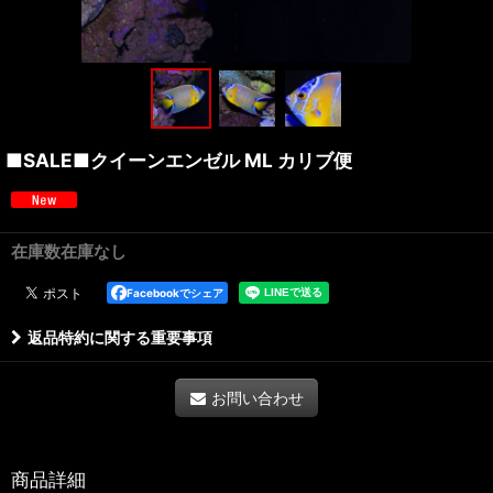
■SALE■クイーンエンゼル ML カリブ便
在庫数在庫なし
Facebookでシェア
返品特約に関する重要事項
お問い合わせ
商品詳細