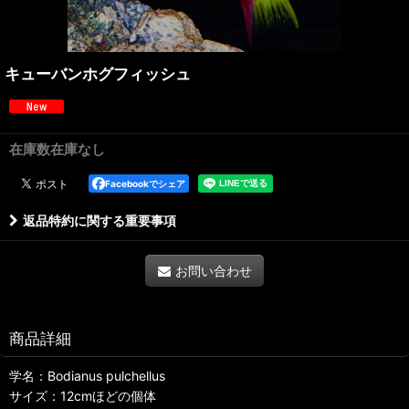
キューバンホグフィッシュ
在庫数在庫なし
Facebookでシェア
返品特約に関する重要事項
お問い合わせ
商品詳細
学名：Bodianus pulchellus
サイズ：12cmほどの個体