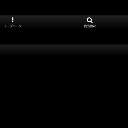
トップページ
商品検索