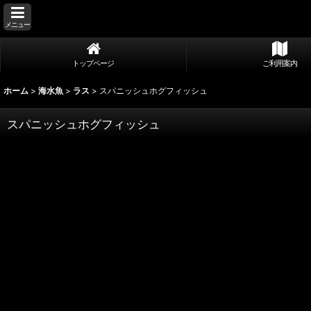
メニュー
トップページ
ご利用案内
ホーム
>
海水魚
>
ラス
>
スパニッシュホグフィッシュ
スパニッシュホグフィッシュ