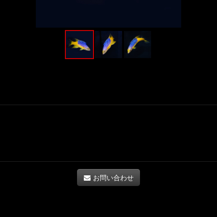
お問い合わせ