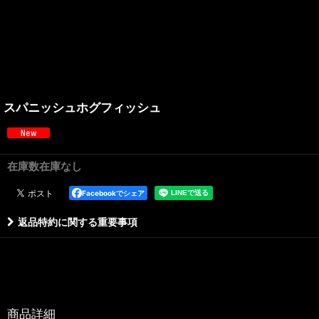
スパニッシュホグフィッシュ
在庫数在庫なし
Facebookでシェア
返品特約に関する重要事項
商品詳細