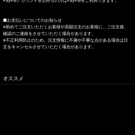
PayPalアカウントをお持ちの方はPayPalをご利用できます。
■お支払いについてのお知らせ
※初めてご注文いただくお客様や高額注文のお客様に、ご注文後、
確認のご連絡をさせていただく場合があります。
※不正利用防止のため、注文情報に不備や不審な点がある場合は注
文をキャンセルさせていただく場合があります。
オススメ