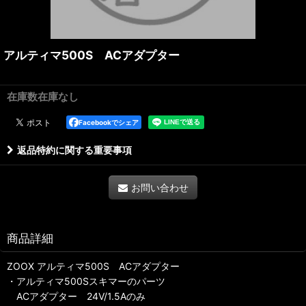
アルティマ500S ACアダプター
在庫数在庫なし
Facebookでシェア
返品特約に関する重要事項
お問い合わせ
商品詳細
ZOOX アルティマ500S ACアダプター
・アルティマ500Sスキマーのパーツ
ACアダプター 24V/1.5Aのみ