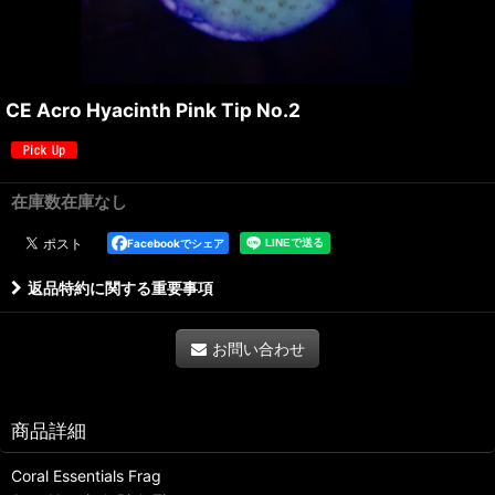
CE Acro Hyacinth Pink Tip No.2
在庫数在庫なし
Facebookでシェア
返品特約に関する重要事項
お問い合わせ
商品詳細
Coral Essentials Frag