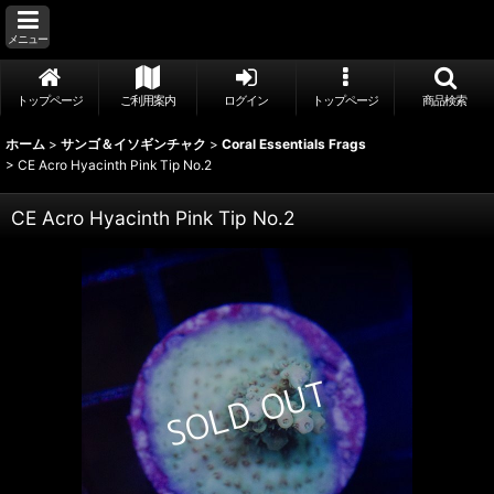
メニュー
トップページ
ご利用案内
ログイン
トップページ
商品検索
ホーム
>
サンゴ＆イソギンチャク
>
Coral Essentials Frags
>
CE Acro Hyacinth Pink Tip No.2
CE Acro Hyacinth Pink Tip No.2