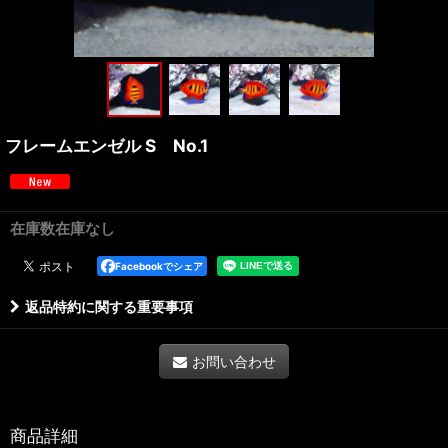
フレームエンゼル S No.1
在庫数在庫なし
Facebookでシェア
返品特約に関する重要事項
お問い合わせ
商品詳細