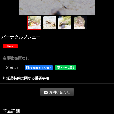
バーナクルブレニー
在庫数在庫なし
Facebookでシェア
返品特約に関する重要事項
お問い合わせ
商品詳細