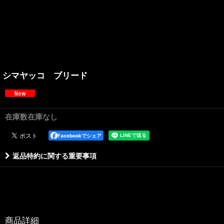
シマヤッコ ブリード
在庫数在庫なし
Facebookでシェア
返品特約に関する重要事項
商品詳細