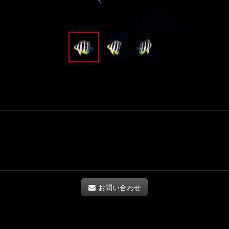
お問い合わせ