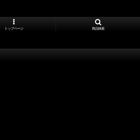
トップページ
商品検索