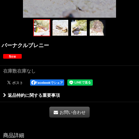
バーナクルブレニー
在庫数在庫なし
Facebookでシェア
返品特約に関する重要事項
お問い合わせ
商品詳細