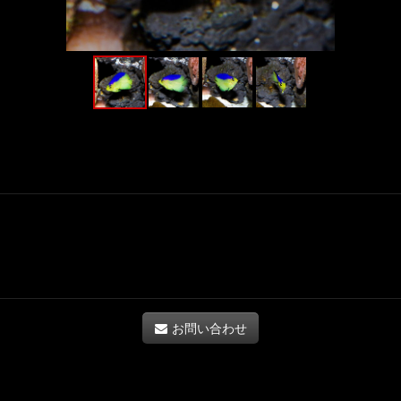
お問い合わせ