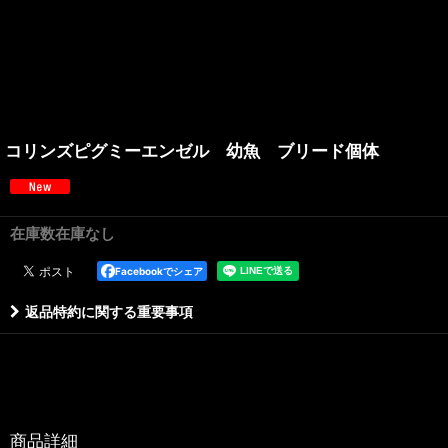
コリンズピグミーエンゼル 幼魚 ブリード個体
在庫数在庫なし
Facebookでシェア
返品特約に関する重要事項
商品詳細