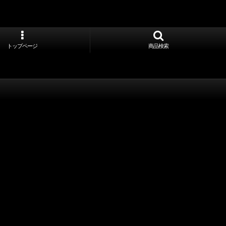
トップページ
商品検索