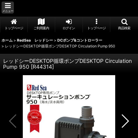
メニュー
トップページ
ご利用案内
ログイン
トップページ
商品検索
ホーム
>
RedSea レッドシー
>
DCポンプ&コントローラー
>
レッドシーDESKTOP循環ポンプDESKTOP Circulation Pump 950
レッドシーDESKTOP循環ポンプDESKTOP Circulation
Pump 950
[
R44314
]