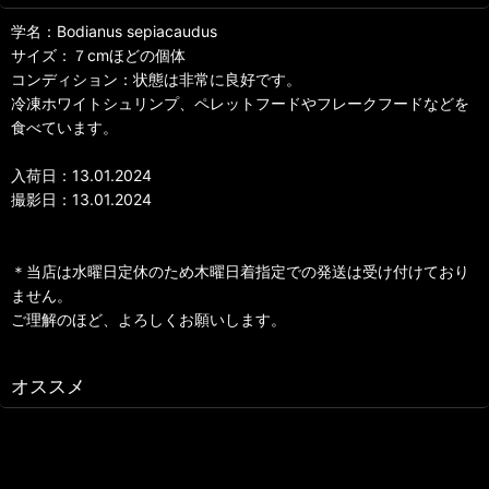
学名：Bodianus sepiacaudus
サイズ：７cmほどの個体
コンディション：状態は非常に良好です。
冷凍ホワイトシュリンプ、ペレットフードやフレークフードなどを
食べています。
入荷日：13.01.2024
撮影日：13.01.2024
＊当店は水曜日定休のため木曜日着指定での発送は受け付けており
ません。
ご理解のほど、よろしくお願いします。
オススメ