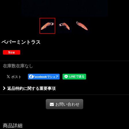
ペパーミントラス
在庫数在庫なし
Facebookでシェア
返品特約に関する重要事項
お問い合わせ
商品詳細