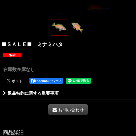
■ＳＡＬＥ■ ミナミハタ
在庫数在庫なし
Facebookでシェア
返品特約に関する重要事項
お問い合わせ
商品詳細