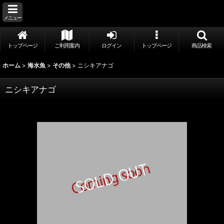
メニュー
トップページ
ご利用案内
ログイン
トップページ
商品検索
ホーム
>
海水魚
>
その他
>
ニシキアナゴ
ニシキアナゴ