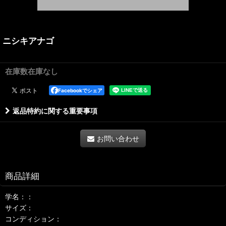
ニシキアナゴ
在庫数在庫なし
Facebookでシェア
返品特約に関する重要事項
お問い合わせ
商品詳細
学名：：
サイズ：
コンディション：