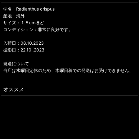
学名：Radianthus crispus
産地：海外
サイズ：１８cmほど
コンディション：非常に良好です。
入荷日：08.10.2023
撮影日：22.10..2023
発送について
当店は水曜日定休のため、木曜日着での発送はお受けできません。
オススメ