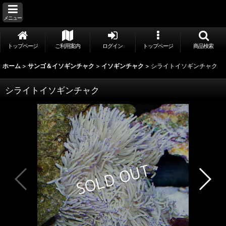
メニュー
トップページ
ご利用案内
ログイン
トップページ
商品検索
ホーム
>
サンゴ＆イソギンチャク
>
イソギンチャク
>
シライトイソギンチャク
シライトイソギンチャク