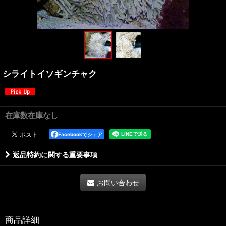
シライトイソギンチャク
在庫数在庫なし
Facebookでシェア
返品特約に関する重要事項
お問い合わせ
商品詳細