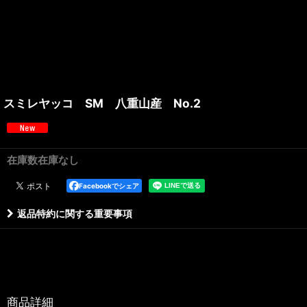
スミレヤッコ SM 八重山産 No.2
在庫数在庫なし
Facebookでシェア
返品特約に関する重要事項
商品詳細