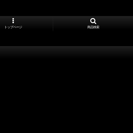
トップページ
商品検索