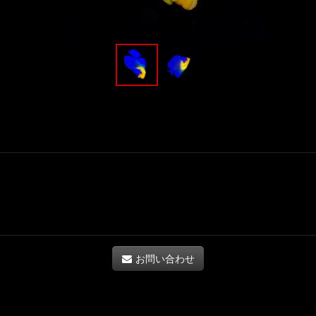
お問い合わせ