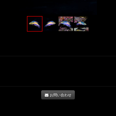
お問い合わせ