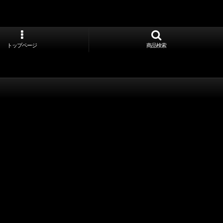
トップページ
商品検索