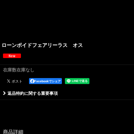
ローンボイドフェアリーラス オス
在庫数在庫なし
Facebookでシェア
返品特約に関する重要事項
商品詳細