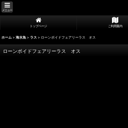
メニュー
トップページ
ご利用案内
ホーム
>
海水魚
>
ラス
>
ローンボイドフェアリーラス オス
ローンボイドフェアリーラス オス