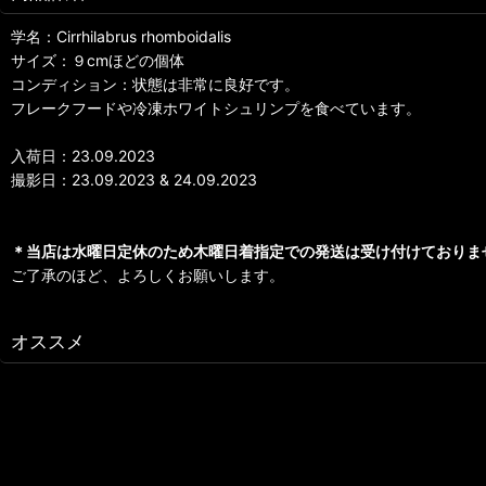
学名：Cirrhilabrus rhomboidalis
サイズ：９cmほどの個体
コンディション：状態は非常に良好です。
フレークフードや冷凍ホワイトシュリンプを食べています。
入荷日：23.09.2023
撮影日：23.09.2023 & 24.09.2023
＊当店は水曜日定休のため木曜日着指定での発送は受け付けておりま
ご了承のほど、よろしくお願いします。
オススメ