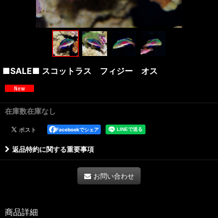
■SALE■ スコットラス フィジー オス
在庫数在庫なし
Facebookでシェア
返品特約に関する重要事項
お問い合わせ
商品詳細