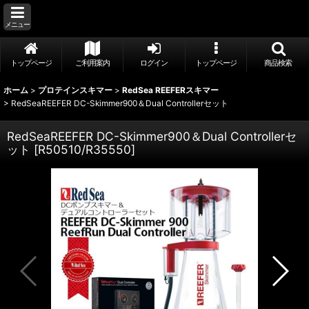
メニュー
トップページ
ご利用案内
ログイン
トップページ
商品検索
ホーム
>
プロテインスキマー
>
RedSea REEFERスキマー
>
RedSeaREEFER DC-Skimmer900＆Dual Controllerセット
RedSeaREEFER DC-Skimmer900＆Dual Controllerセ
ット
[
R50510/R35550
]