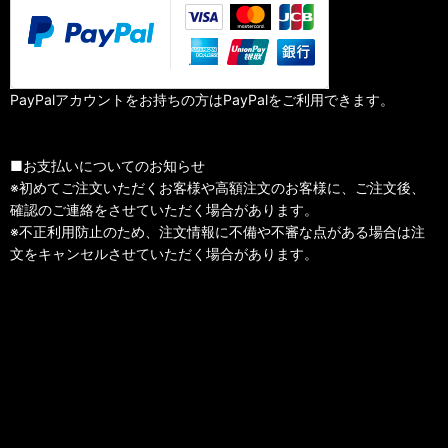
PayPalアカウントをお持ちの方はPayPalをご利用できます。
■お支払いについてのお知らせ
※初めてご注文いただくお客様や高額注文のお客様に、ご注文後、
確認のご連絡をさせていただく場合があります。
※不正利用防止のため、注文情報に不備や不審な点がある場合は注
文をキャンセルさせていただく場合があります。