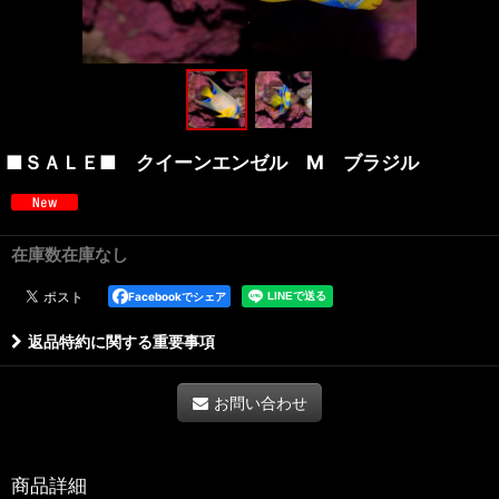
■ＳＡＬＥ■ クイーンエンゼル M ブラジル
在庫数在庫なし
Facebookでシェア
返品特約に関する重要事項
お問い合わせ
商品詳細