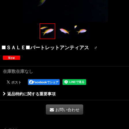
■ＳＡＬＥ■バートレットアンティアス ♂
在庫数在庫なし
Facebookでシェア
返品特約に関する重要事項
お問い合わせ