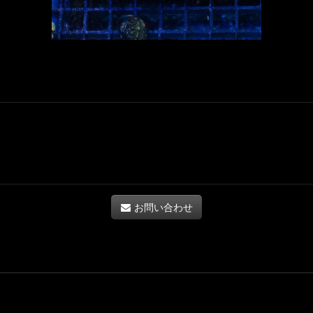
お問い合わせ