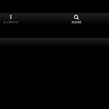
トップページ
商品検索