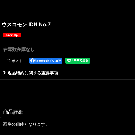
ウスコモン IDN No.7
在庫数在庫なし
Facebookでシェア
返品特約に関する重要事項
商品詳細
画像の個体となります。