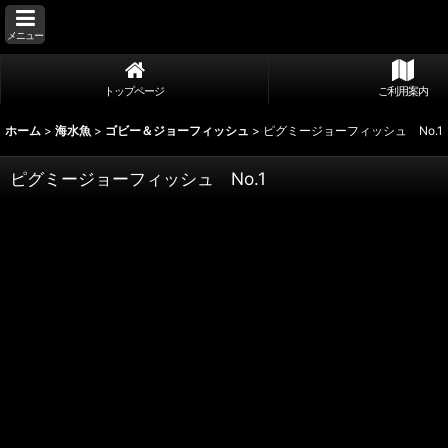
メニュー
トップページ
ご利用案内
ホーム
>
海水魚
>
ゴビー＆ジョーフィッシュ
>
ピグミージョーフィッシュ No.1
ピグミージョーフィッシュ No.1