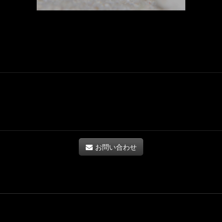
お問い合わせ