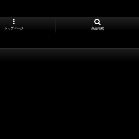
トップページ
商品検索