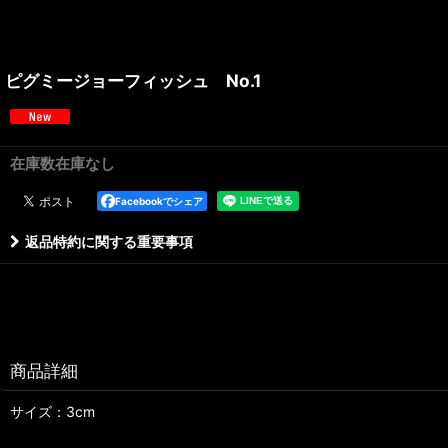
ピグミージョーフィッシュ No.1
在庫数在庫なし
Facebookでシェア
返品特約に関する重要事項
商品詳細
サイズ：3cm