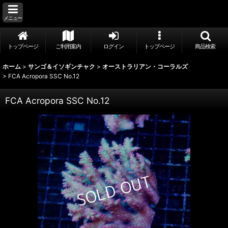
メニュー
トップページ
ご利用案内
ログイン
トップページ
商品検索
ホーム
>
サンゴ＆イソギンチャク
>
オーストラリアン・コーラルズ
>
FCA Acropora SSC No.12
FCA Acropora SSC No.12