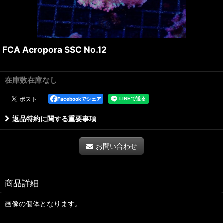
FCA Acropora SSC No.12
在庫数在庫なし
Facebookでシェア
返品特約に関する重要事項
お問い合わせ
商品詳細
画像の個体となります。