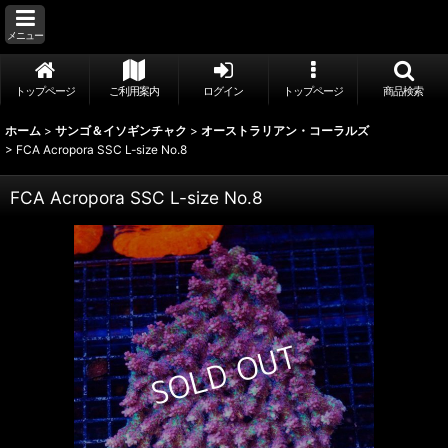
メニュー
トップページ
ご利用案内
ログイン
トップページ
商品検索
ホーム
>
サンゴ＆イソギンチャク
>
オーストラリアン・コーラルズ
>
FCA Acropora SSC L-size No.8
FCA Acropora SSC L-size No.8