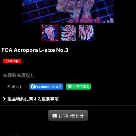
FCA Acropora L-size No.3
在庫数在庫なし
Facebookでシェア
返品特約に関する重要事項
お問い合わせ