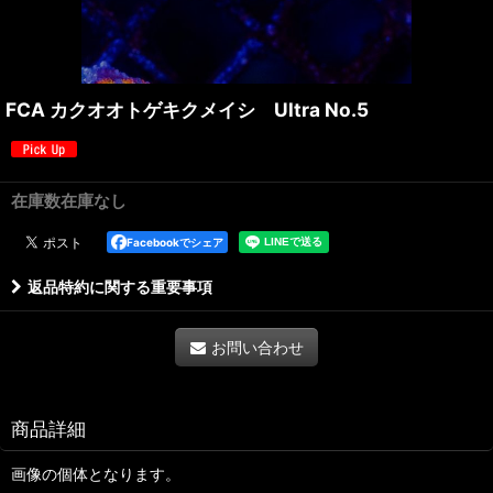
FCA カクオオトゲキクメイシ Ultra No.5
在庫数在庫なし
Facebookでシェア
返品特約に関する重要事項
お問い合わせ
商品詳細
画像の個体となります。