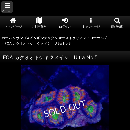
メニュー
トップページ
ご利用案内
ログイン
トップページ
商品検索
ホーム
>
サンゴ＆イソギンチャク
>
オーストラリアン・コーラルズ
>
FCA カクオオトゲキクメイシ Ultra No.5
FCA カクオオトゲキクメイシ Ultra No.5