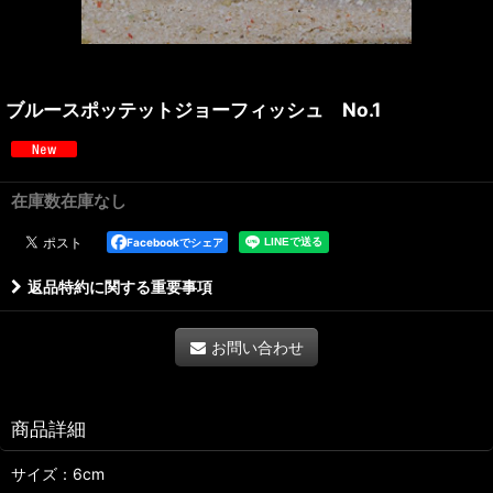
ブルースポッテットジョーフィッシュ No.1
在庫数在庫なし
Facebookでシェア
返品特約に関する重要事項
お問い合わせ
商品詳細
サイズ：6cm