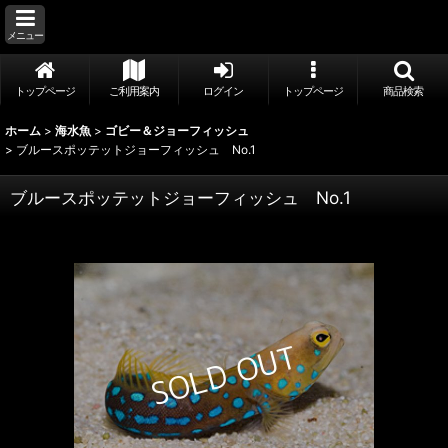
メニュー
トップページ
ご利用案内
ログイン
トップページ
商品検索
ホーム
>
海水魚
>
ゴビー＆ジョーフィッシュ
>
ブルースポッテットジョーフィッシュ No.1
ブルースポッテットジョーフィッシュ No.1