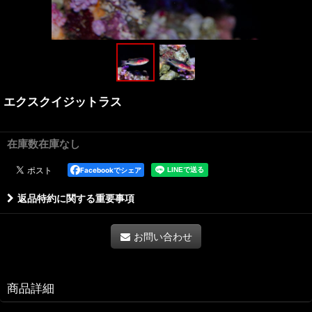
エクスクイジットラス
在庫数在庫なし
Facebookでシェア
返品特約に関する重要事項
お問い合わせ
商品詳細