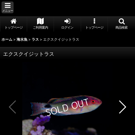
メニュー
トップページ
ご利用案内
ログイン
トップページ
商品検索
ホーム
>
海水魚
>
ラス
>
エクスクイジットラス
エクスクイジットラス