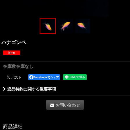
ハナゴンベ
在庫数在庫なし
Facebookでシェア
返品特約に関する重要事項
お問い合わせ
商品詳細