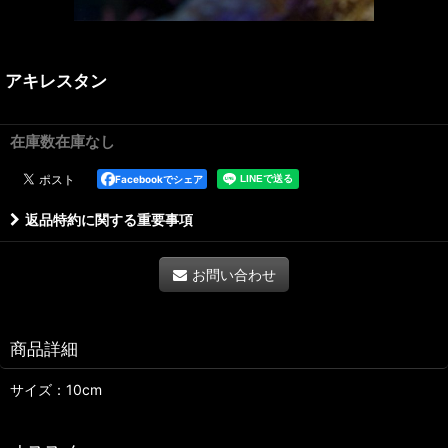
アキレスタン
在庫数在庫なし
Facebookでシェア
返品特約に関する重要事項
お問い合わせ
商品詳細
サイズ：10cm