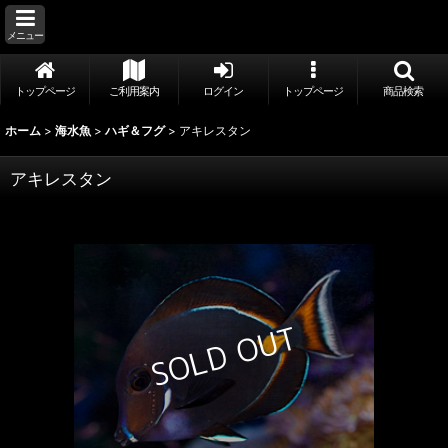
メニュー
トップページ
ご利用案内
ログイン
トップページ
商品検索
ホーム
>
海水魚
>
ハギ＆フグ
>
アキレスタン
アキレスタン