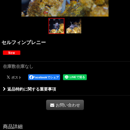
セルフィンブレニー
在庫数在庫なし
Facebookでシェア
返品特約に関する重要事項
お問い合わせ
商品詳細