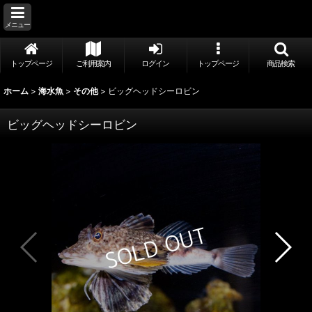
メニュー
トップページ
ご利用案内
ログイン
トップページ
商品検索
ホーム
>
海水魚
>
その他
>
ビッグヘッドシーロビン
ビッグヘッドシーロビン