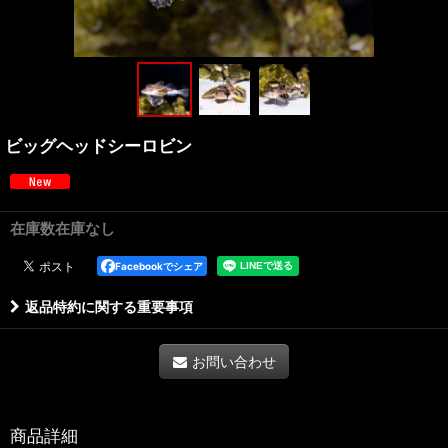
ビッグヘッドシーロビン
在庫数在庫なし
Facebookでシェア
返品特約に関する重要事項
お問い合わせ
商品詳細