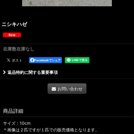
ニシキハゼ
在庫数在庫なし
Facebookでシェア
返品特約に関する重要事項
お問い合わせ
商品詳細
サイズ：10cm
＊画像は２匹ですが１匹での販売価格となります。