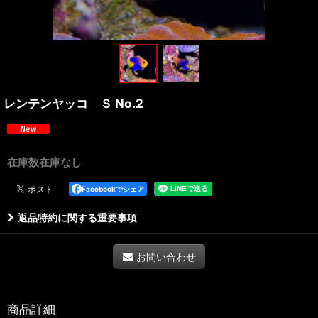
レンテンヤッコ Ｓ No.2
在庫数在庫なし
Facebookでシェア
返品特約に関する重要事項
お問い合わせ
商品詳細