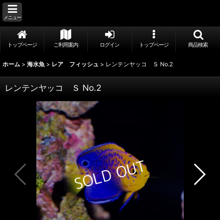
メニュー
トップページ
ご利用案内
ログイン
トップページ
商品検索
ホーム
>
海水魚
>
レア フィッシュ
>
レンテンヤッコ Ｓ No.2
レンテンヤッコ Ｓ No.2