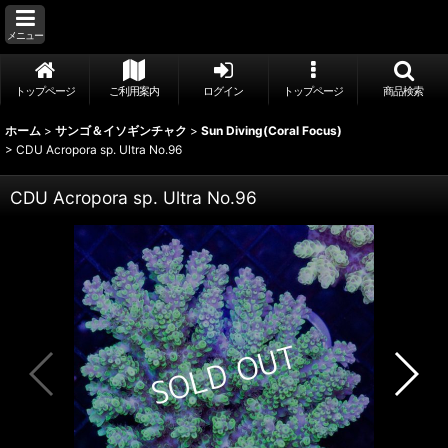
メニュー
トップページ
ご利用案内
ログイン
トップページ
商品検索
ホーム
>
サンゴ＆イソギンチャク
>
Sun Diving(Coral Focus)
>
CDU Acropora sp. Ultra No.96
CDU Acropora sp. Ultra No.96