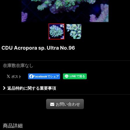
CDU Acropora sp. Ultra No.96
在庫数在庫なし
Facebookでシェア
返品特約に関する重要事項
お問い合わせ
商品詳細