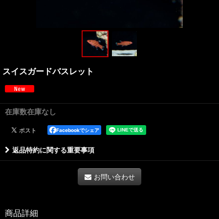
スイスガードバスレット
在庫数在庫なし
Facebookでシェア
返品特約に関する重要事項
お問い合わせ
商品詳細