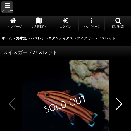
メニュー
トップページ
ご利用案内
ログイン
トップページ
商品検索
ホーム
>
海水魚
>
バスレット＆アンティアス
>
スイスガードバスレット
スイスガードバスレット