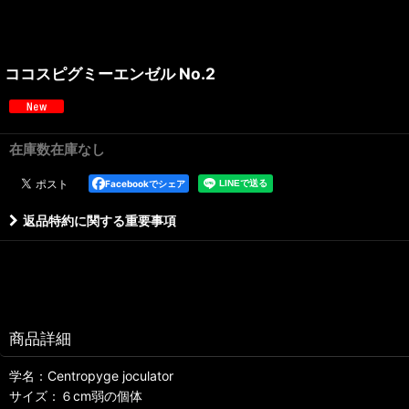
ココスピグミーエンゼル No.2
在庫数在庫なし
Facebookでシェア
返品特約に関する重要事項
商品詳細
学名：Centropyge joculator
サイズ：６cm弱の個体