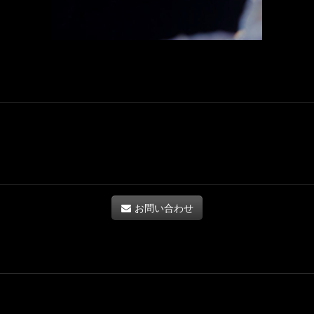
お問い合わせ