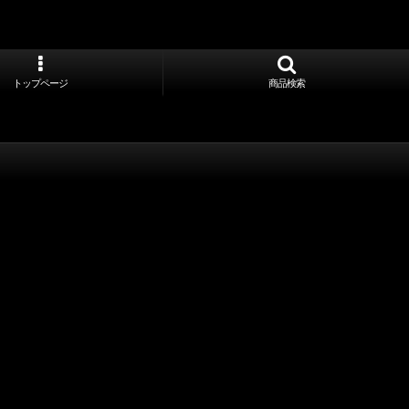
トップページ
商品検索